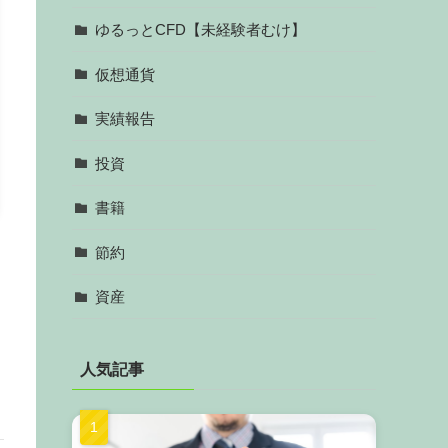
ゆるっとCFD【未経験者むけ】
仮想通貨
実績報告
投資
書籍
節約
資産
人気記事