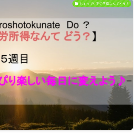
ちょっぴり不労所得なんてどう？