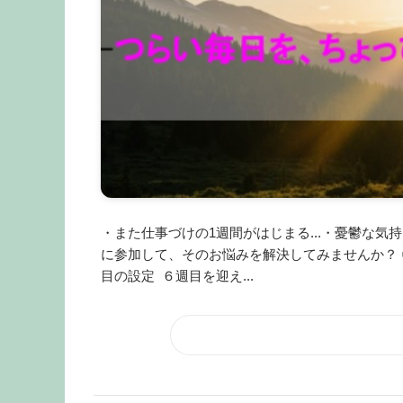
・また仕事づけの1週間がはじまる...・憂鬱な
に参加して、そのお悩みを解決してみませんか？ 
目の設定 ６週目を迎え...