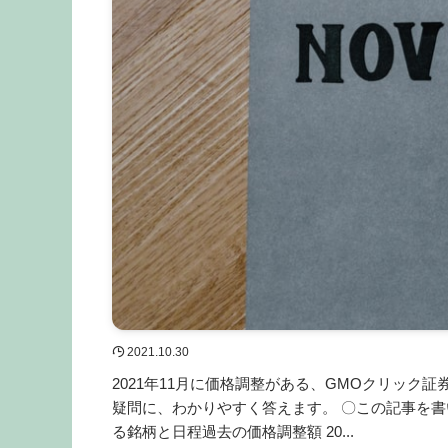
2021.10.30
2021年11月に価格調整がある、GMOクリック
疑問に、わかりやすく答えます。 〇この記事を書い
る銘柄と日程過去の価格調整額 20...