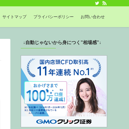
サイトマップ
プライバシーポリシー
お問い合わせ
↓自動じゃないから身につく”相場感”↓