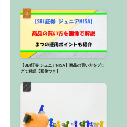
【SBI証券 ジュニアNISA】商品の買い方をブロ
グで解説【画像つき】