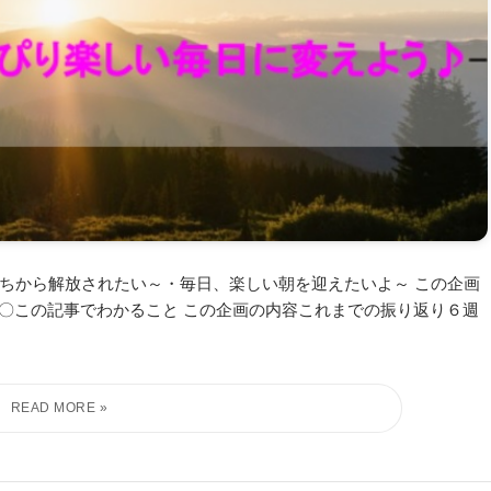
気持ちから解放されたい～・毎日、楽しい朝を迎えたいよ～ この企画
〇この記事でわかること この企画の内容これまでの振り返り６週