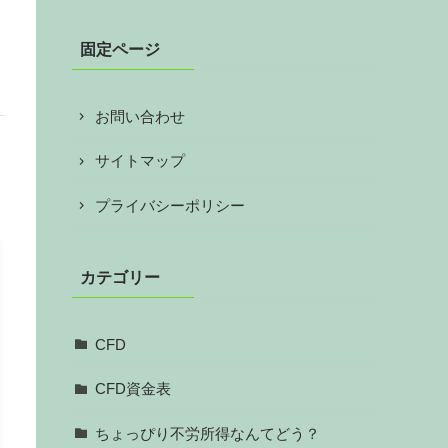
固定ページ
お問い合わせ
サイトマップ
プライバシーポリシー
カテゴリー
CFD
CFD資金表
ちょっぴり不労所得なんてどう？