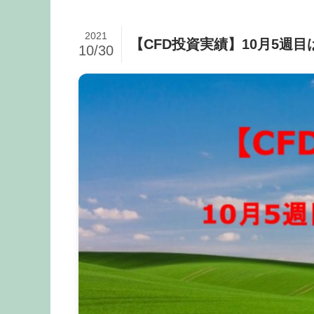
2021
【CFD投資実績】10月5週目
10/30