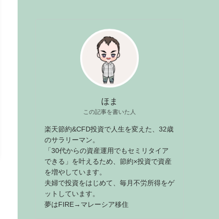
ほま
この記事を書いた人
楽天節約&CFD投資で人生を変えた、32歳
のサラリーマン。
「30代からの資産運用でもセミリタイア
できる」を叶えるため、節約×投資で資産
を増やしています。
夫婦で投資をはじめて、毎月不労所得をゲ
ットしています。
夢はFIRE→マレーシア移住