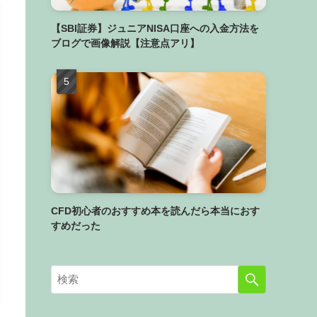
【SBI証券】ジュニアNISA口座への入金方法を
ブログで画像解説【注意点アリ】
CFD初心者のおすすめ本を読んだら本当におす
すめだった