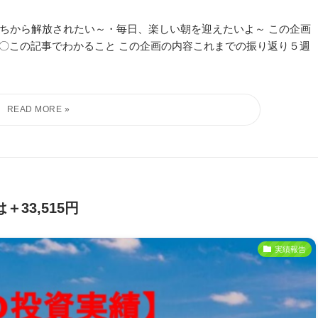
気持ちから解放されたい～・毎日、楽しい朝を迎えたいよ～ この企画
〇この記事でわかること この企画の内容これまでの振り返り５週
＋33,515円
実績報告