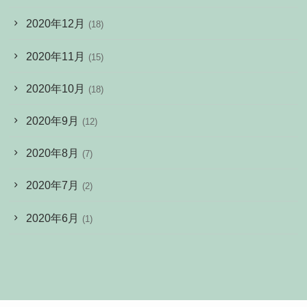
2020年12月
(18)
2020年11月
(15)
2020年10月
(18)
2020年9月
(12)
2020年8月
(7)
2020年7月
(2)
2020年6月
(1)