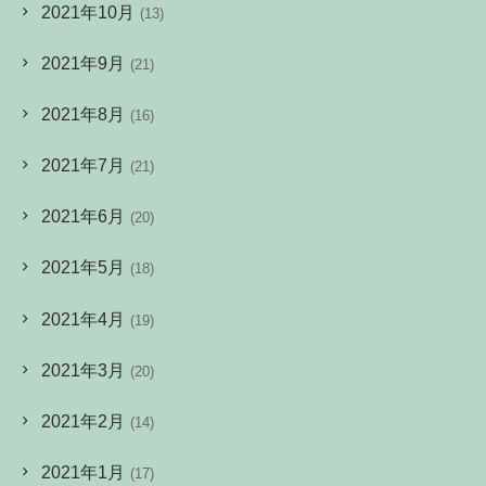
2021年10月
(13)
2021年9月
(21)
2021年8月
(16)
2021年7月
(21)
2021年6月
(20)
2021年5月
(18)
2021年4月
(19)
2021年3月
(20)
2021年2月
(14)
2021年1月
(17)