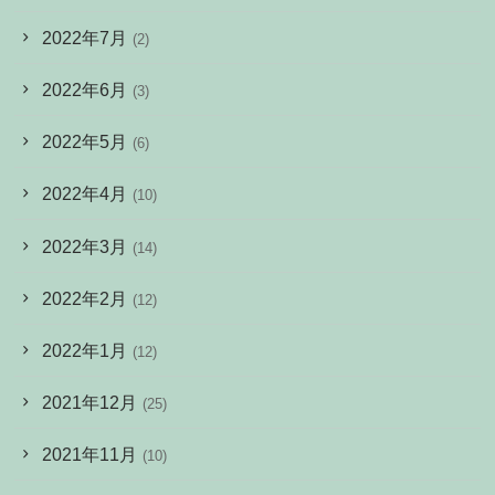
2022年7月
(2)
2022年6月
(3)
2022年5月
(6)
2022年4月
(10)
2022年3月
(14)
2022年2月
(12)
2022年1月
(12)
2021年12月
(25)
2021年11月
(10)