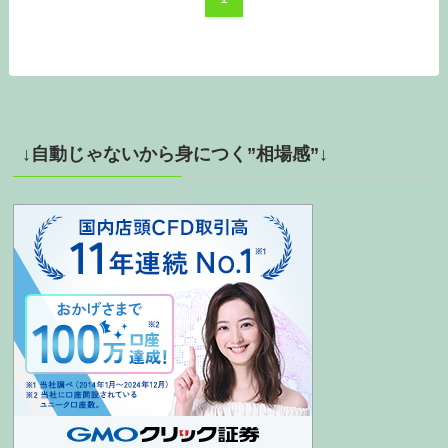
↓自動じゃないから身につく”相場感”↓