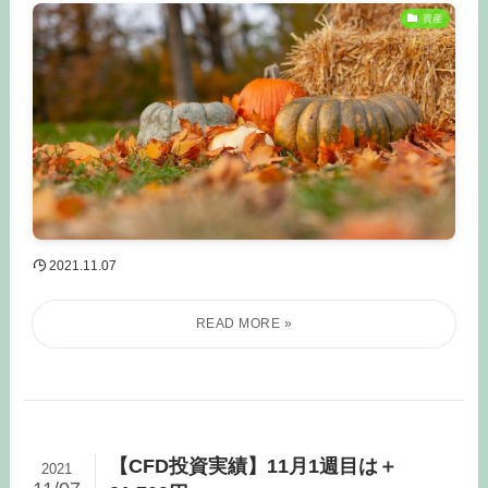
資産
2021.11.07
【CFD投資実績】11月1週目は＋
2021