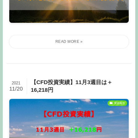
【CFD投資実績】11月3週目は＋
2021
11/20
16,218円
実績報告