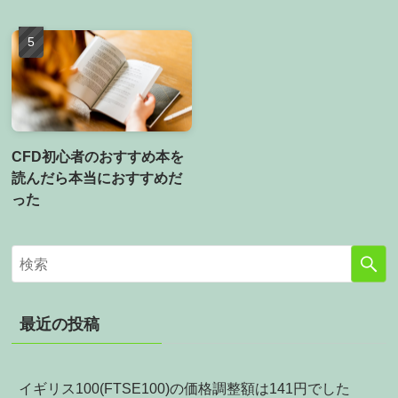
CFD初心者のおすすめ本を
読んだら本当におすすめだ
った
最近の投稿
イギリス100(FTSE100)の価格調整額は141円でした