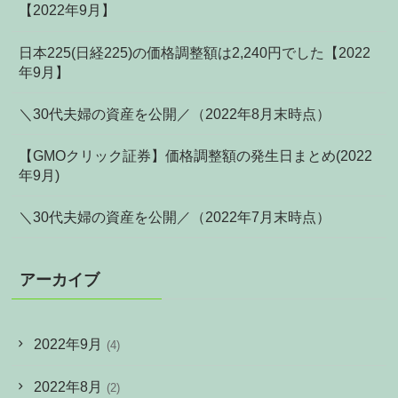
【2022年9月】
日本225(日経225)の価格調整額は2,240円でした【2022
年9月】
＼30代夫婦の資産を公開／（2022年8月末時点）
【GMOクリック証券】価格調整額の発生日まとめ(2022
年9月)
＼30代夫婦の資産を公開／（2022年7月末時点）
アーカイブ
2022年9月
(4)
2022年8月
(2)