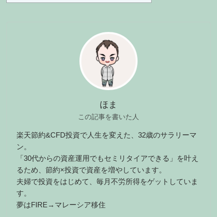
ほま
この記事を書いた人
楽天節約&CFD投資で人生を変えた、32歳のサラリーマ
ン。
「30代からの資産運用でもセミリタイアできる」を叶え
るため、節約×投資で資産を増やしています。
夫婦で投資をはじめて、毎月不労所得をゲットしていま
す。
夢はFIRE→マレーシア移住