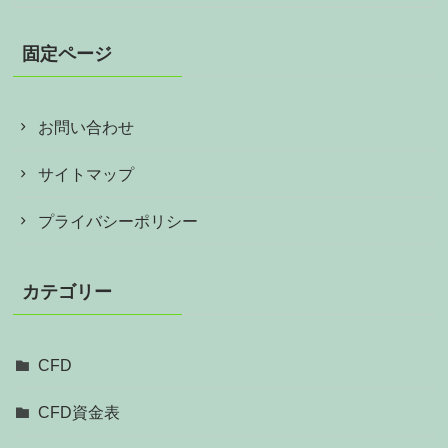
固定ページ
お問い合わせ
サイトマップ
プライバシーポリシー
カテゴリー
CFD
CFD資金表