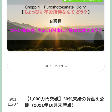
【1,000万円突破】30代夫婦の資産を公
2021
11/07
開（2021年10月末時点）