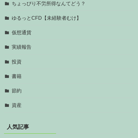
ちょっぴり不労所得なんてどう？
ゆるっとCFD【未経験者むけ】
仮想通貨
実績報告
投資
書籍
節約
資産
人気記事