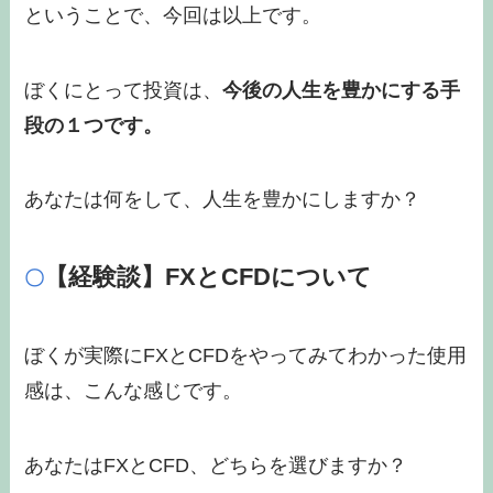
ということで、今回は以上です。
ぼくにとって投資は、
今後の人生を豊かにする手
段の１つです。
あなたは何をして、人生を豊かにしますか？
【経験談】FXとCFDについて
〇
ぼくが実際にFXとCFDをやってみてわかった使用
感は、こんな感じです。
あなたはFXとCFD、どちらを選びますか？