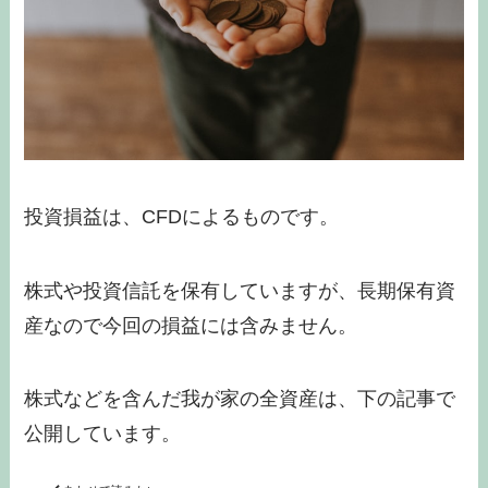
投資損益は、CFDによるものです。
株式や投資信託を保有していますが、長期保有資
産なので今回の損益には含みません。
株式などを含んだ我が家の全資産は、下の記事で
公開しています。