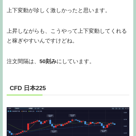
上下変動が珍しく激しかったと思います。
上昇しながらも、こうやって上下変動してくれる
と稼ぎやすいんですけどね。
注文間隔は、
50刻み
にしています。
CFD 日本225