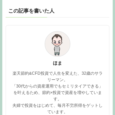
この記事を書いた人
ほま
楽天節約&CFD投資で人生を変えた、32歳のサラ
リーマン。
「30代からの資産運用でもセミリタイアできる」
を叶えるため、節約×投資で資産を増やしていま
す。
夫婦で投資をはじめて、毎月不労所得をゲットし
ています。