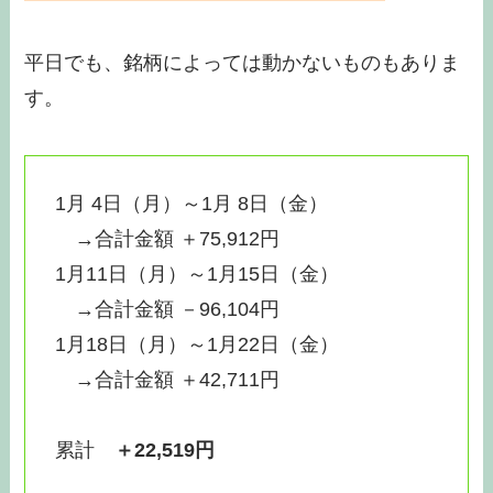
平日でも、銘柄によっては動かないものもありま
す。
1月 4日（月）～1月 8日（金）
→合計金額 ＋75,912円
1月11日（月）～1月15日（金）
→合計金額 －96,104円
1月18日（月）～1月22日（金）
→合計金額 ＋42,711円
累計
＋22,519円