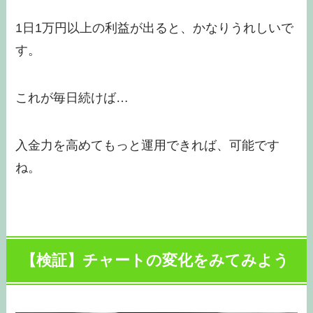
1日1万円以上の利益が出ると、かなりうれしいで
す。
これが毎日続けば…
入金力を高めてもっと運用できれば、可能です
ね。
【検証】チャートの変化をみてみよう