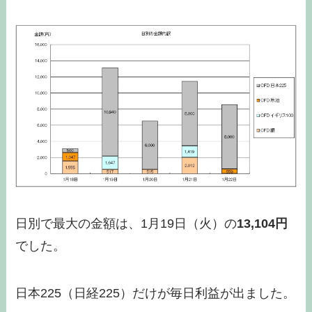
日別で最大の金額は、1月19日（火）の
13,104円
でした。
日本225（日経225）だけが毎日利益が出ました。