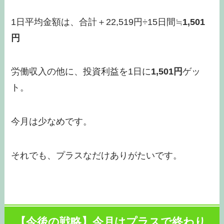
1日平均金額は、合計＋22,519円÷15日間≒
1,501
円
労働収入の他に、投資利益を1日に
1,501円
ゲッ
ト。
今月は少なめです。
それでも、プラスなだけありがたいです。
【今後の戦略】今月はプラスで終わり