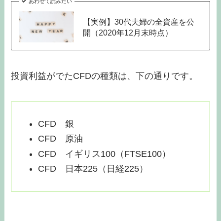
あわせて読みたい
【実例】30代夫婦の全資産を公
開（2020年12月末時点）
投資利益がでたCFDの種類は、下の通りです。
CFD 銀
CFD 原油
CFD イギリス100（FTSE100）
CFD 日本225（日経225）