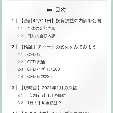
目次
【合計42,711円】投資損益の内訳を公開
全体の金額内訳
日別の金額内訳
【検証】チャートの変化をみてみよう
CFD 銀
CFD 原油
CFD イギリス100
CFD 日本225
【現時点】2021年1月の損益
【現時点】1月の損益
1日の平均金額は？