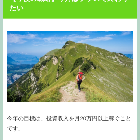
たい
今年の目標は、投資収入を月20万円以上稼ぐこと
です。