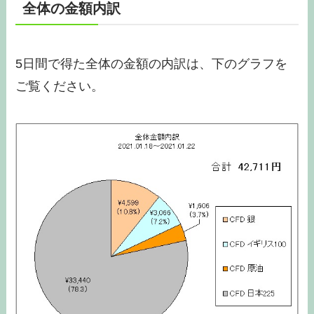
全体の金額内訳
5日間で得た全体の金額の内訳は、下のグラフを
ご覧ください。