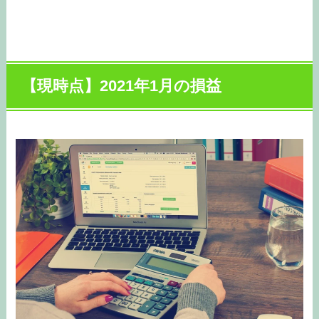
【現時点】2021年1月の損益