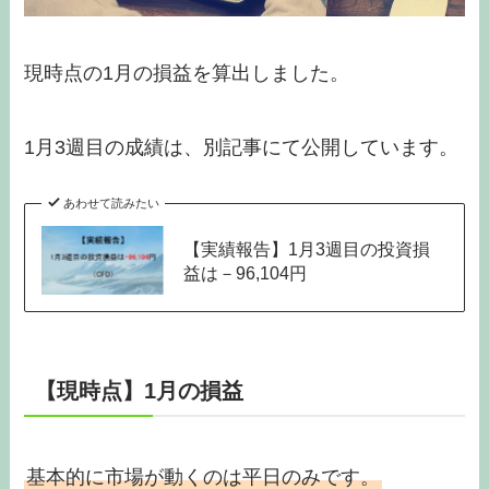
現時点の1月の損益を算出しました。
1月3週目の成績は、別記事にて公開しています。
あわせて読みたい
【実績報告】1月3週目の投資損
益は－96,104円
【現時点】1月の損益
基本的に市場が動くのは平日のみです。