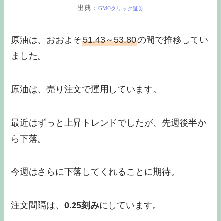
出典：
GMOクリック証券
原油は、おおよそ
51.43～53.80
の間で推移してい
ました。
原油は、売り注文で運用しています。
最近はずっと上昇トレンドでしたが、先週後半か
ら下落。
今週はさらに下落してくれることに期待。
注文間隔は、
0.25刻み
にしています。