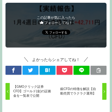
この記事が気に入ったら
フォローしてね！
よかったらシェアしてね！
【GMOクリック証券
銀CFDの特徴を解説【自
CFD】ゴールド(金)の証拠
動売買でラクラク運用】
金を一覧表で公開