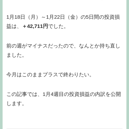
1月18日（月）～1月22日（金）の5日間の投資損
益は、
＋42,711円
でした。
前の週がマイナスだったので、なんとか持ち直し
ました。
今月はこのままプラスで終わりたい。
この記事では、1月4週目の投資損益の内訳を公開
します。