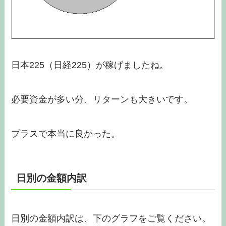
日本225（日経225）が稼げましたね。
必要資金が多い分、リターンも大きいです。
プラスで本当に良かった。
日別の金額内訳
日別の金額内訳は、下のグラフをご覧ください。