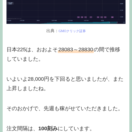
出典：
GMOクリック証券
日本225は、おおよそ
28083～28830
の間で推移
していました。
いよいよ28,000円を下回ると思いましたが、また
上昇しましたね。
そのおかげで、先週も稼がせていただきました。
注文間隔は、
100刻み
にしています。