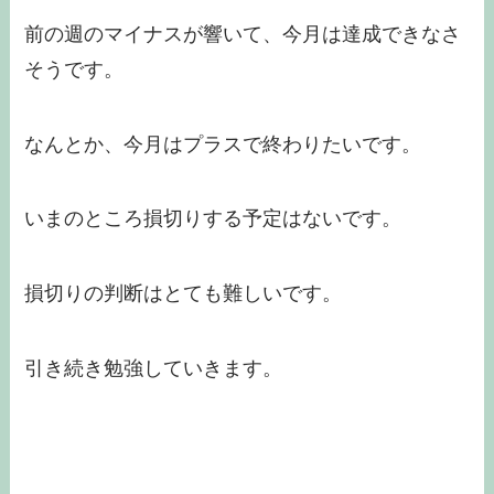
前の週のマイナスが響いて、今月は達成できなさ
そうです。
なんとか、今月はプラスで終わりたいです。
いまのところ損切りする予定はないです。
損切りの判断はとても難しいです。
引き続き勉強していきます。