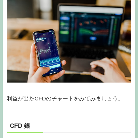
利益が出たCFDのチャートをみてみましょう。
CFD 銀