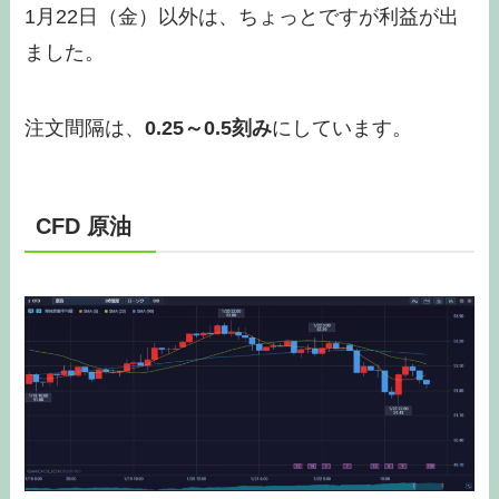
1月22日（金）以外は、ちょっとですが利益が出
ました。
注文間隔は、
0.25～0.5刻み
にしています。
CFD 原油