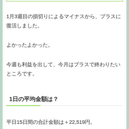
1月3週目の損切りによるマイナスから、プラスに
復活しました。
よかったよかった。
今週も利益を出して、今月はプラスで終わりたい
ところです。
1日の平均金額は？
平日15日間の合計金額は＋22,519円。