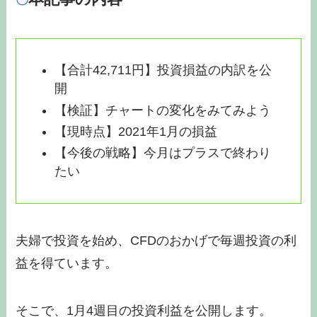
【合計42,711円】投資損益の内訳を公
開
【検証】チャートの変化をみてみよう
【現時点】2021年1月の損益
【今後の戦略】今月はプラスで終わり
たい
夫婦で投資を始め、CFDのおかげで毎週投資の利
益を得ています。
そこで、1月4週目の投資利益を公開します。