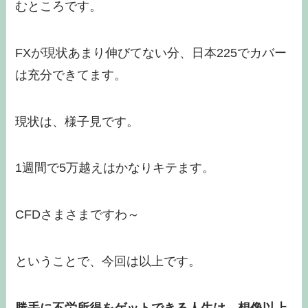
むところです。
FXが現状あまり伸びてない分、日本225でカバー
は充分できてます。
現状は、様子見です。
1週間で5万越えはかなりキテます。
CFDさまさまですわ～
ということで、今回は以上です。
勝手に不労所得をゲットできる人生は、想像以上