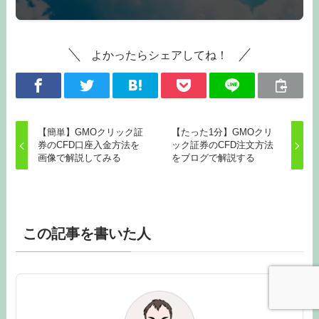
よかったらシェアしてね！
【簡単】GMOクリック証
【たった1分】GMOクリ
券のCFD口座入金方法を
ック証券のCFD注文方法
画像で解説してみる
をブログで解説する
この記事を書いた人