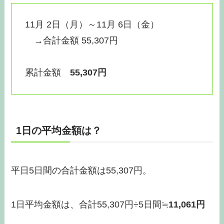
11月 2日（月）～11月 6日（金）
→合計金額 55,307円
累計金額
55,307円
1日の平均金額は？
平日5日間の合計金額は55,307円。
1日平均金額は、合計55,307円÷5日間≒
11,061円