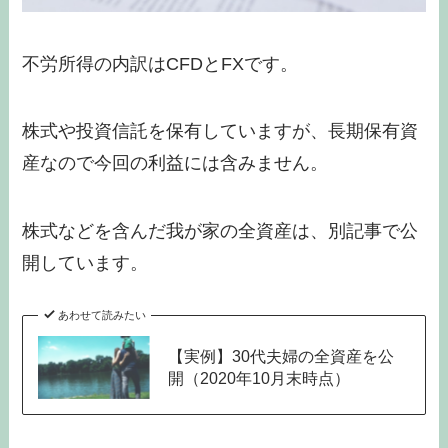
不労所得の内訳はCFDとFXです。
株式や投資信託を保有していますが、長期保有資
産なので今回の利益には含みません。
株式などを含んだ我が家の全資産は、別記事で公
開しています。
あわせて読みたい
【実例】30代夫婦の全資産を公
開（2020年10月末時点）