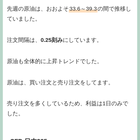
先週の原油は、おおよそ
33.6～39.3
の間で推移し
ていました。
注文間隔は、
0.25刻み
にしています。
原油も全体的に上昇トレンドでした。
原油は、買い注文と売り注文をしてます。
売り注文を多くしているため、利益は1日のみで
した。