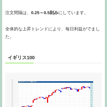
注文間隔は、
0.25～0.5刻み
にしています。
全体的な上昇トレンドにより、毎日利益がでまし
た。
イギリス100