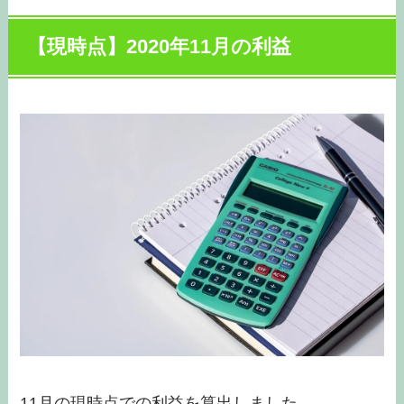
【現時点】2020年11月の利益
11月の現時点での利益を算出しました。