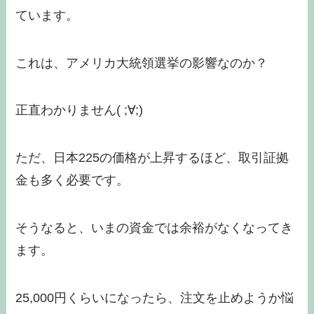
ています。
これは、アメリカ大統領選挙の影響なのか？
正直わかりません( ;∀;)
ただ、日本225の価格が上昇するほど、取引証拠
金も多く必要です。
そうなると、いまの資金では余裕がなくなってき
ます。
25,000円くらいになったら、注文を止めようか悩