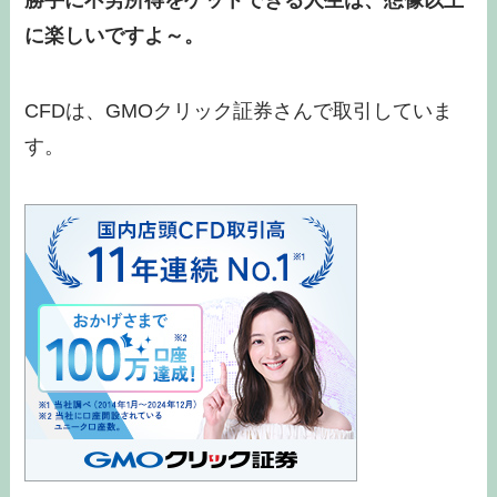
に楽しいですよ～。
CFDは、GMOクリック証券さんで取引していま
す。