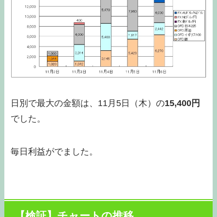
日別で最大の金額は、11月5日（木）の
15,400円
でした。
毎日利益がでました。
【検証】チャートの推移