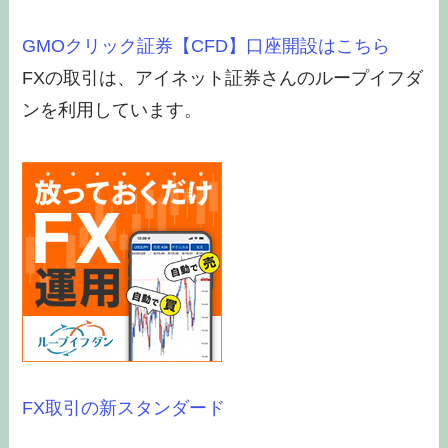
GMOクリック証券【CFD】口座開設はこちら
FXの取引は、アイネット証券さんのループイフダ
ンを利用しています。
FX取引の新スタンダード