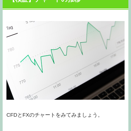
CFDとFXのチャートをみてみましょう。