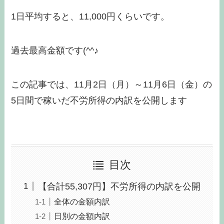
1日平均すると、11,000円くらいです。
過去最高金額です(^^♪
この記事では、11月2日（月）～11月6日（金）の
5日間で稼いだ不労所得の内訳を公開します
目次
【合計55,307円】不労所得の内訳を公開
全体の金額内訳
日別の金額内訳