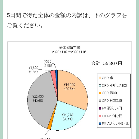
5日間で得た全体の金額の内訳は、下のグラフを
ご覧ください。