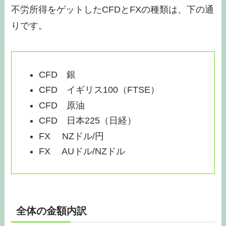
不労所得をゲットしたCFDとFXの種類は、下の通
りです。
CFD 銀
CFD イギリス100（FTSE）
CFD 原油
CFD 日本225（日経）
FX NZドル/円
FX AUドル/NZドル
全体の金額内訳