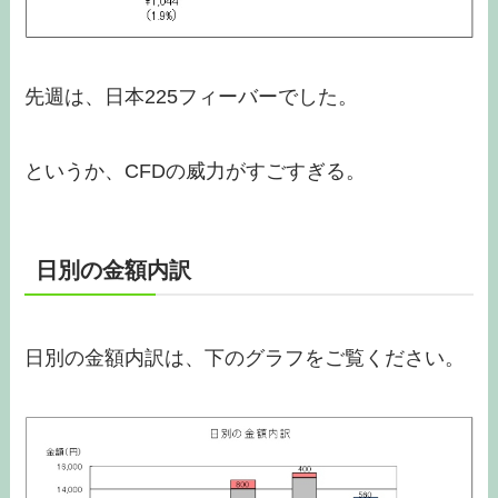
先週は、日本225フィーバーでした。
というか、CFDの威力がすごすぎる。
日別の金額内訳
日別の金額内訳は、下のグラフをご覧ください。