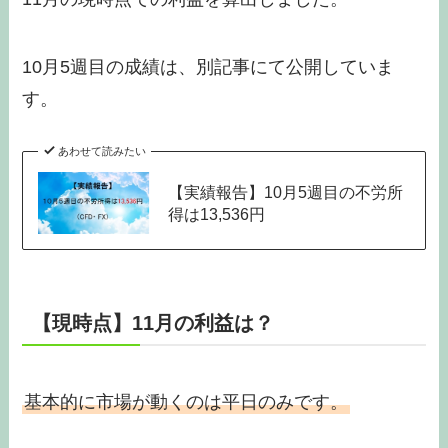
10月5週目の成績は、別記事にて公開していま
す。
あわせて読みたい
【実績報告】10月5週目の不労所
得は13,536円
【現時点】11月の利益は？
基本的に市場が動くのは平日のみです。