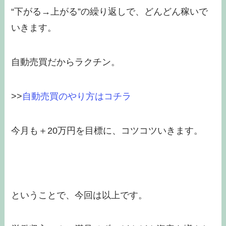
“下がる→上がる”の繰り返しで、どんどん稼いで
いきます。
自動売買だからラクチン。
>>
自動売買のやり方はコチラ
今月も＋20万円を目標に、コツコツいきます。
ということで、今回は以上です。