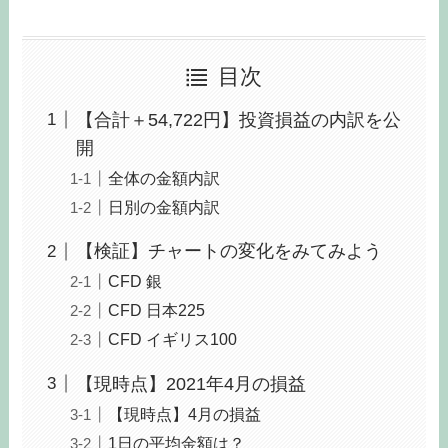
目次
【合計＋54,722円】投資損益の内訳を公
開
全体の金額内訳
日別の金額内訳
【検証】チャートの変化をみてみよう
CFD 銀
CFD 日本225
CFD イギリス100
【現時点】2021年4月の損益
【現時点】4月の損益
1日の平均金額は？