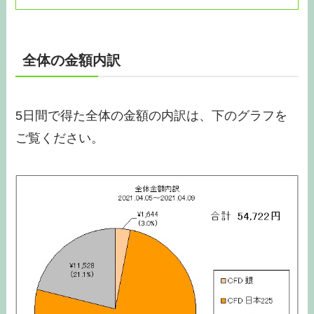
全体の金額内訳
5日間で得た全体の金額の内訳は、下のグラフを
ご覧ください。