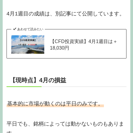
4月1週目の成績は、別記事にて公開しています。
あわせて読みたい
【CFD投資実績】4月1週目は＋
18,030円
【現時点】4月の損益
基本的に市場が動くのは平日のみです。
平日でも、銘柄によっては動かないものもありま