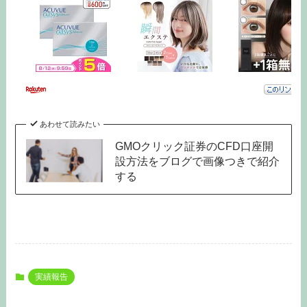
あわせて読みたい
GMOクリック証券のCFD口座開
設方法をブログで画像つきで紹介
する
実績報告