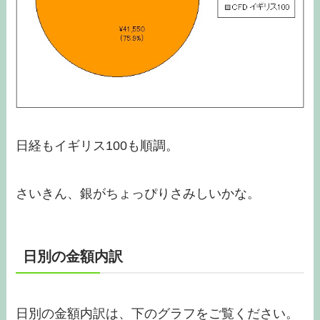
日経もイギリス100も順調。
さいきん、銀がちょっぴりさみしいかな。
日別の金額内訳
日別の金額内訳は、下のグラフをご覧ください。