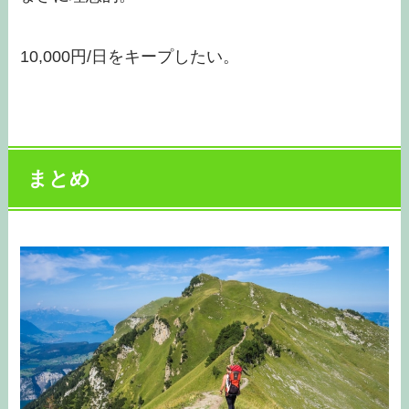
10,000円/日をキープしたい。
まとめ