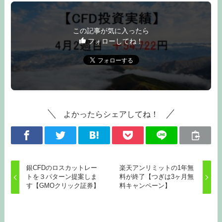
この記事が気に入ったら
フォローしてね！
よかったらシェアしてね！
銀CFDのロスカットレー
楽天アンリミットの1年無
トを３パターン提案しま
料が終了【つぎは3ヶ月無
す【GMOクリック証券】
料キャンペーン】