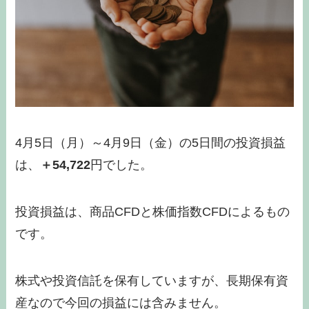
4月5日（月）～4月9日（金）の5日間の投資損益
は、
＋54,722
円でした。
投資損益は、商品CFDと株価指数CFDによるもの
です。
株式や投資信託を保有していますが、長期保有資
産なので今回の損益には含みません。