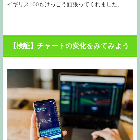
イギリス100もけっこう頑張ってくれました。
【検証】チャートの変化をみてみよう