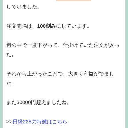
していました。
注文間隔は、
100刻み
にしています。
週の中で一度下がって、仕掛けていた注文が入っ
た。
それから上がったことで、大きく利益がでまし
た。
また30000円超えましたね。
>>
日経225の特徴はこちら