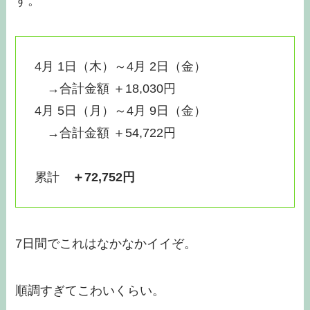
す。
4月 1日（木）～4月 2日（金）
→合計金額 ＋18,030円
4月 5日（月）～4月 9日（金）
→合計金額 ＋54,722円
累計
＋72,752円
7日間でこれはなかなかイイぞ。
順調すぎてこわいくらい。