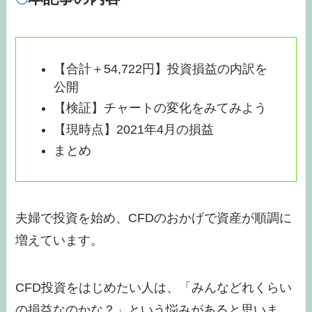
【合計＋54,722円】投資損益の内訳を
公開
【検証】チャートの変化をみてみよう
【現時点】2021年4月の損益
まとめ
夫婦で投資を始め、CFDのおかげで資産が順調に
増えています。
CFD投資をはじめたい人は、「みんなどれくらい
の損益なのかな？」という悩みがあると思いま