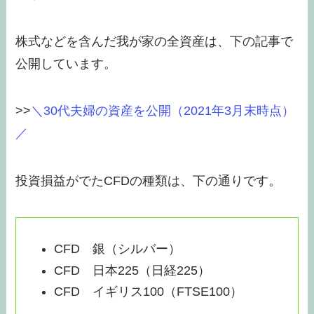
株式などを含んだ我が家の全資産は、下の記事で
公開しています。
>>
＼30代夫婦の資産を公開（2021年3月末時点）
／
投資損益がでたCFDの種類は、下の通りです。
CFD 銀（シルバー）
CFD 日本225（日経225）
CFD イギリス100（FTSE100）