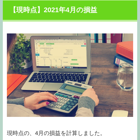
【現時点】2021年4月の損益
現時点の、4月の損益を計算しました。