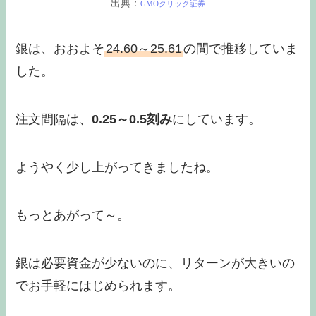
出典：
GMOクリック証券
銀は、おおよそ
24.60～25.61
の間で推移していま
した。
注文間隔は、
0.25～0.5刻み
にしています。
ようやく少し上がってきましたね。
もっとあがって～。
銀は必要資金が少ないのに、リターンが大きいの
でお手軽にはじめられます。