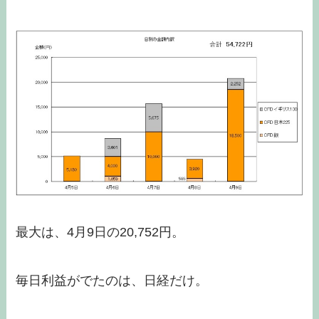
最大は、4月9日の20,752円。
毎日利益がでたのは、日経だけ。