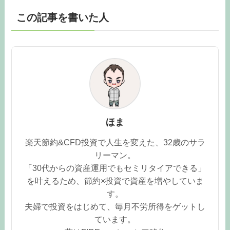
この記事を書いた人
ほま
楽天節約&CFD投資で人生を変えた、32歳のサラ
リーマン。
「30代からの資産運用でもセミリタイアできる」
を叶えるため、節約×投資で資産を増やしていま
す。
夫婦で投資をはじめて、毎月不労所得をゲットし
ています。