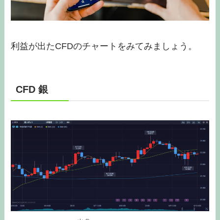
利益が出たCFDのチャートをみてみましょう。
CFD 銀