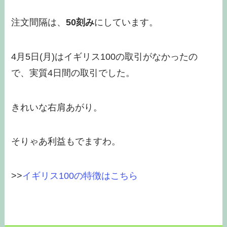
注文間隔は、
50刻み
にしています。
4月5日(月)はイギリス100の取引がなかったの
で、実質4日間の取引でした。
きれいな右肩あがり。
そりゃあ利益もでますわ。
>>
イギリス100の特徴はこちら