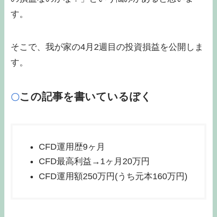
す。
そこで、我が家の4月2週目の投資損益を公開しま
す。
この記事を書いているぼく
〇
CFD運用歴9ヶ月
CFD最高利益→1ヶ月20万円
CFD運用額250万円(うち元本160万円)